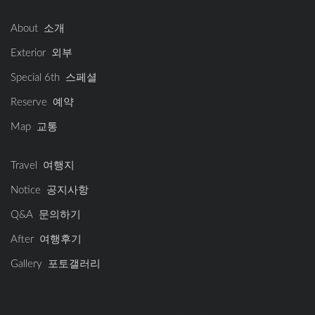
About 소개
Exterior 외부
Special 6th 스페셜
Reserve 예약
Map 교통
Travel 여행지
Notice 공지사항
Q&A 문의하기
After 여행후기
Gallery 포토갤러리