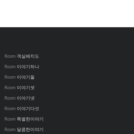
Room 객실배치도
Room 이야기하나
Room 이야기둘
Room 이야기셋
Room 이야기넷
Room 이야기다섯
Room 특별한이야기
Room 달콤한이야기