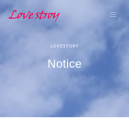
LOVESTORY
Notice